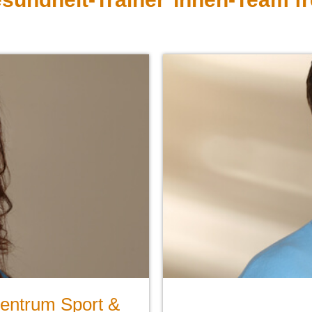
Zentrum Sport &