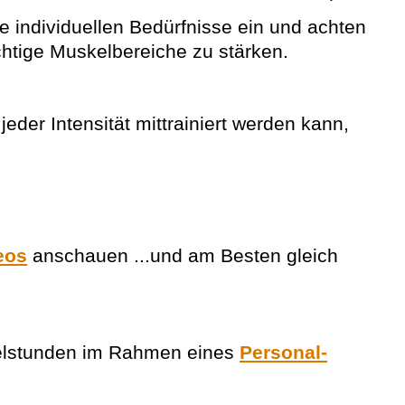
e individuellen Bedürfnisse ein und achten
htige Muskelbereiche zu stärken.
der Intensität mittrainiert werden kann,
eos
anschauen ...und am Besten gleich
zelstunden im Rahmen eines
Personal-