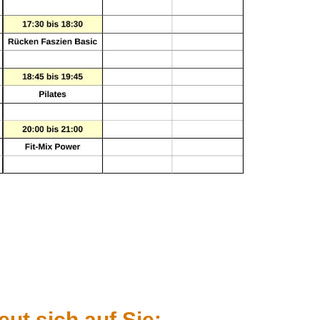
ut sich auf Sie: