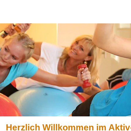
Herzlich Willkommen im Aktiv