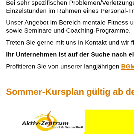
Bei sehr spezifischen Problemen/Verletzung
Einzelstunden im Rahmen eines Personal-Trai
Unser Angebot im Bereich mentale Fitness u
sowie Seminare und Coaching-Programme.
Treten Sie gerne mit uns in Kontakt und wir f
Ihr Unternehmen ist auf der Suche nach 
Profitieren Sie von unserer langjährigen
BGM
Sommer-Kursplan gültig ab de