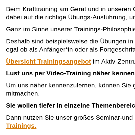
Beim Krafttraining am Gerät und in unseren G
dabei auf die richtige Übungs-Ausführung,
Ganz im Sinne unserer Trainings-Philosoph
Deshalb sind beispielsweise die Übungen in 
egal ob als Anfänger*in oder als Fortgeschrit
Übersicht Trainingsangebot
im Aktiv-Zentr
Lust uns per Video-Training näher kenne
Um uns näher kennenzulernen, können Sie g
mitmachen.
Sie wollen tiefer in einzelne Themenberei
Dann nutzen Sie unser großes Seminar-und
Trainings.