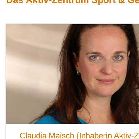
Claudia Maisch (Inhaberin Aktiv-